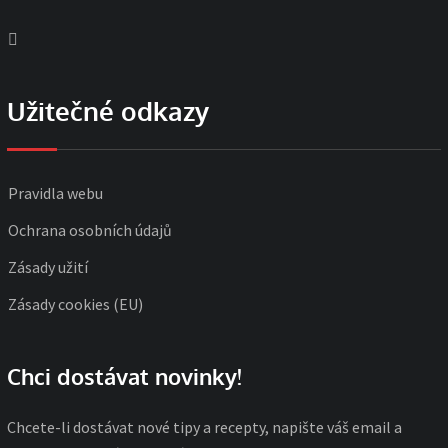
Užitečné odkazy
Pravidla webu
Ochrana osobních údajů
Zásady užití
Zásady cookies (EU)
Chci dostávat novinky!
Chcete-li dostávat nové tipy a recepty, napište váš email a