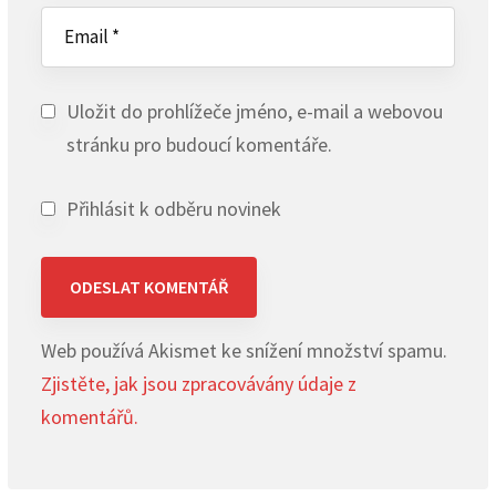
Uložit do prohlížeče jméno, e-mail a webovou
stránku pro budoucí komentáře.
Přihlásit k odběru novinek
Web používá Akismet ke snížení množství spamu.
Zjistěte, jak jsou zpracovávány údaje z
komentářů.