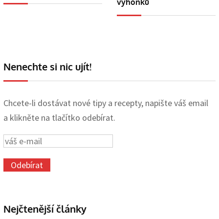
výhonků
Nenechte si nic ujít!
Chcete-li dostávat nové tipy a recepty, napište váš email
a klikněte na tlačítko odebírat.
Nejčtenější články