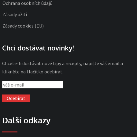
Ochrana osobních údajů
Zásady užití
Zásady cookies (EU)
Chci dostávat novinky!
Chcete-li dostávat nové tipy a recepty, napište váš email a
klikněte na tlačítko odebírat.
Další odkazy