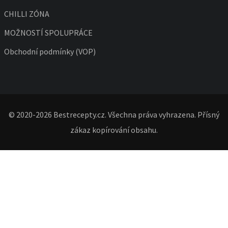
CHILLI ZÓNA
MOŽNOSTÍ SPOLUPRÁCE
Obchodní podmínky (VOP)
© 2020-2026 Bestrecepty.cz. Všechna práva vyhrazena. Přísný
zákaz kopírování obsahu.