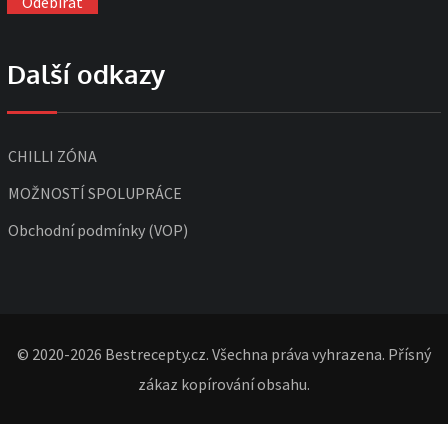
Další odkazy
CHILLI ZÓNA
MOŽNOSTÍ SPOLUPRÁCE
Obchodní podmínky (VOP)
© 2020-2026 Bestrecepty.cz. Všechna práva vyhrazena. Přísný
zákaz kopírování obsahu.