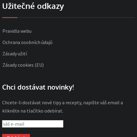
Užitečné odkazy
Pravidla webu
Ochrana osobních údajů
Zásady užití
Zásady cookies (EU)
Chci dostávat novinky!
Chcete-li dostávat nové tipy a recepty, napište váš email a
klikněte na tlačítko odebírat.