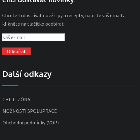
Chcete-li dostávat nové tipy a recepty, napište váš email a
klikněte na tlačítko odebírat.
Další odkazy
CHILLI ZÓNA
MOŽNOSTÍ SPOLUPRÁCE
Obchodní podmínky (VOP)