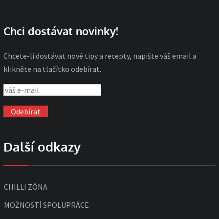
Chci dostávat novinky!
Chcete-li dostávat nové tipy a recepty, napište váš email a
klikněte na tlačítko odebírat.
Další odkazy
CHILLI ZÓNA
MOŽNOSTÍ SPOLUPRÁCE