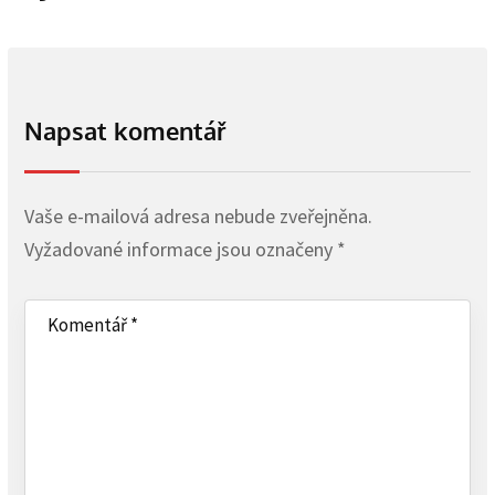
Napsat komentář
Vaše e-mailová adresa nebude zveřejněna.
Vyžadované informace jsou označeny
*