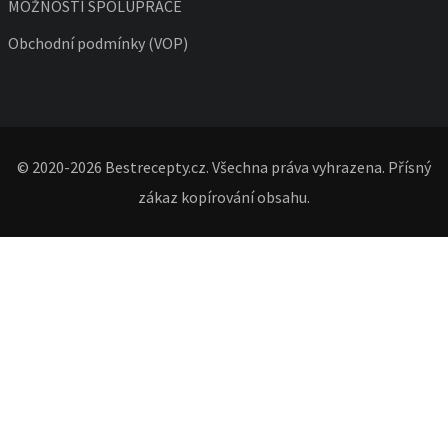
MOŽNOSTÍ SPOLUPRÁCE
Obchodní podmínky (VOP)
© 2020-2026 Bestrecepty.cz. Všechna práva vyhrazena. Přísný
zákaz kopírování obsahu.