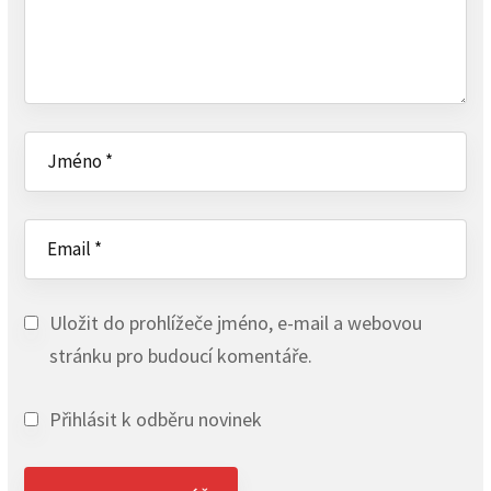
Uložit do prohlížeče jméno, e-mail a webovou
stránku pro budoucí komentáře.
Přihlásit k odběru novinek