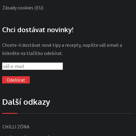
Zásady cookies (EU)
Chci dostávat novinky!
Chcete-li dostávat nové tipy a recepty, napište váš email a
klikněte na tlačítko odebírat.
Další odkazy
CHILLI ZÓNA