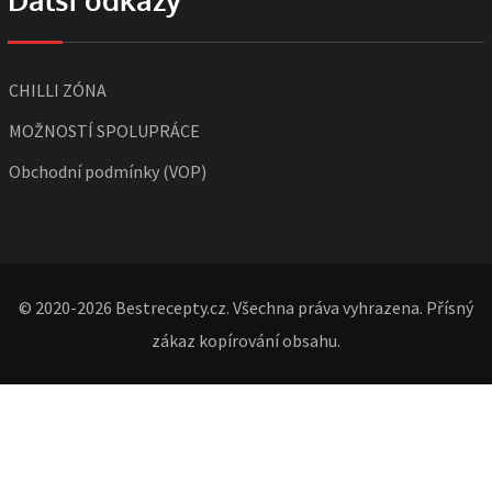
CHILLI ZÓNA
MOŽNOSTÍ SPOLUPRÁCE
Obchodní podmínky (VOP)
© 2020-2026 Bestrecepty.cz. Všechna práva vyhrazena. Přísný
zákaz kopírování obsahu.