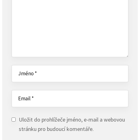
Uložit do prohlížeče jméno, e-mail a webovou
stránku pro budoucí komentáře.