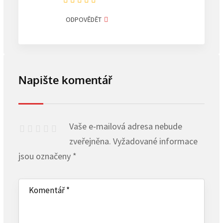
ODPOVĚDĚT
Napište komentář
Vaše e-mailová adresa nebude
zveřejněna.
Vyžadované informace
jsou označeny
*