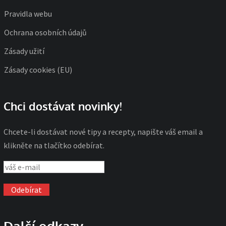
Pravidla webu
Ochrana osobních údajů
Zásady užití
Zásady cookies (EU)
Chci dostávat novinky!
Chcete-li dostávat nové tipy a recepty, napište váš email a
klikněte na tlačítko odebírat.
Další odkazy