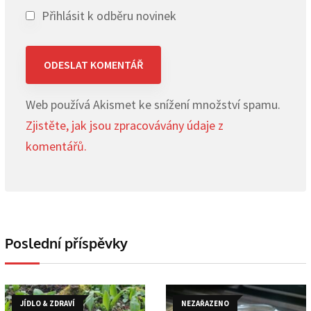
Přihlásit k odběru novinek
Web používá Akismet ke snížení množství spamu.
Zjistěte, jak jsou zpracovávány údaje z
komentářů.
Poslední příspěvky
JÍDLO & ZDRAVÍ
NEZAŘAZENO