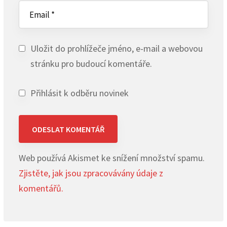
Uložit do prohlížeče jméno, e-mail a webovou
stránku pro budoucí komentáře.
Přihlásit k odběru novinek
Web používá Akismet ke snížení množství spamu.
Zjistěte, jak jsou zpracovávány údaje z
komentářů.