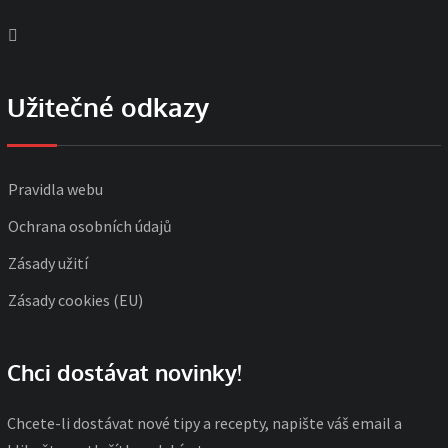
Užitečné odkazy
Pravidla webu
Ochrana osobních údajů
Zásady užití
Zásady cookies (EU)
Chci dostávat novinky!
Chcete-li dostávat nové tipy a recepty, napište váš email a