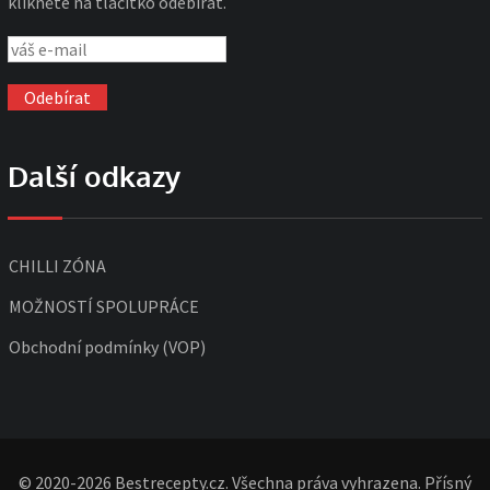
klikněte na tlačítko odebírat.
Další odkazy
CHILLI ZÓNA
MOŽNOSTÍ SPOLUPRÁCE
Obchodní podmínky (VOP)
© 2020-2026 Bestrecepty.cz. Všechna práva vyhrazena. Přísný