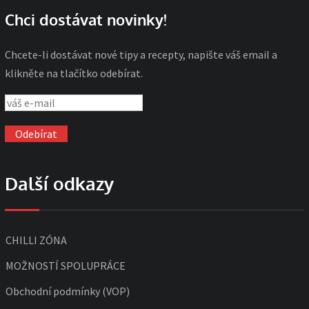
Chci dostávat novinky!
Chcete-li dostávat nové tipy a recepty, napište váš email a
klikněte na tlačítko odebírat.
Další odkazy
CHILLI ZÓNA
MOŽNOSTÍ SPOLUPRÁCE
Obchodní podmínky (VOP)