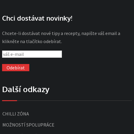
Chci dostávat novinky!
Chcete-li dostávat nové tipy a recepty, napište váš email a
klikněte na tlačítko odebírat.
Další odkazy
CHILLI ZÓNA
MOŽNOSTÍ SPOLUPRÁCE