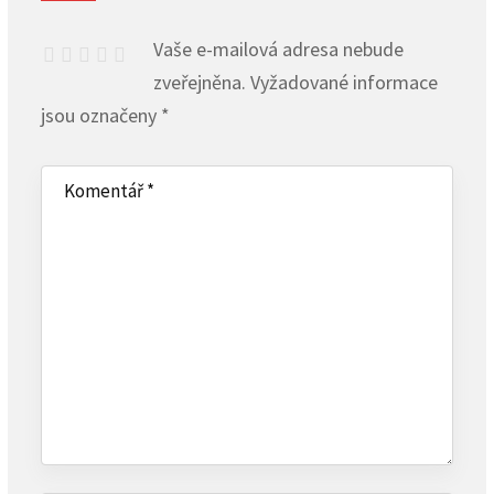
Vaše e-mailová adresa nebude
zveřejněna.
Vyžadované informace
jsou označeny
*