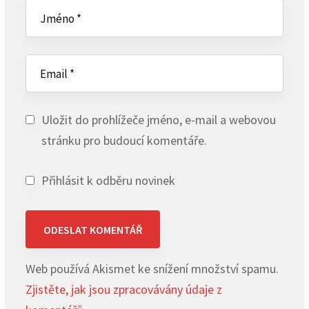
Uložit do prohlížeče jméno, e-mail a webovou
stránku pro budoucí komentáře.
Přihlásit k odběru novinek
Web používá Akismet ke snížení množství spamu.
Zjistěte, jak jsou zpracovávány údaje z