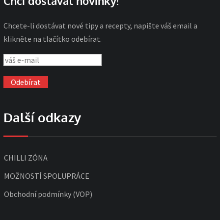
Chci dostávat novinky!
Chcete-li dostávat nové tipy a recepty, napište váš email a
klikněte na tlačítko odebírat.
Další odkazy
CHILLI ZÓNA
MOŽNOSTÍ SPOLUPRÁCE
Obchodní podmínky (VOP)