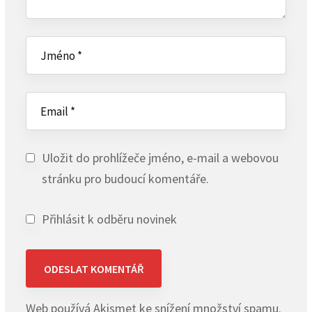
Uložit do prohlížeče jméno, e-mail a webovou
stránku pro budoucí komentáře.
Přihlásit k odběru novinek
Web používá Akismet ke snížení množství spamu.