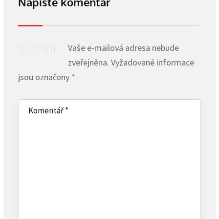
Napište komentář
Vaše e-mailová adresa nebude
zveřejněna.
Vyžadované informace
jsou označeny
*