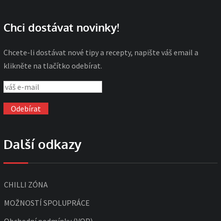
Chci dostávat novinky!
Chcete-li dostávat nové tipy a recepty, napište váš email a
klikněte na tlačítko odebírat.
Další odkazy
CHILLI ZÓNA
MOŽNOSTÍ SPOLUPRÁCE