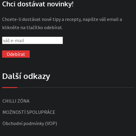
Chci dostávat novinky!
Chcete-li dostávat nové tipy a recepty, napište váš email a
klikněte na tlačítko odebírat.
Další odkazy
CHILLI ZÓNA
MOŽNOSTÍ SPOLUPRÁCE
Obchodní podmínky (VOP)