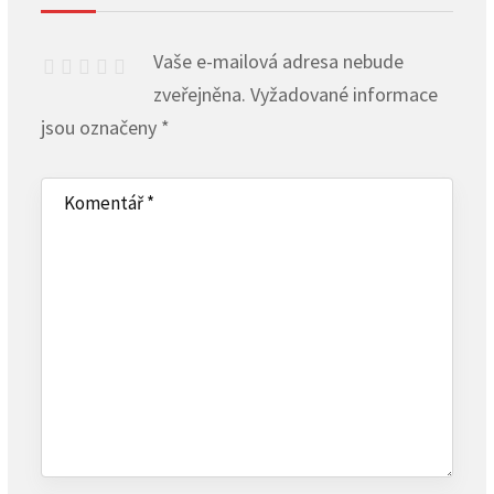
Vaše e-mailová adresa nebude
zveřejněna.
Vyžadované informace
jsou označeny
*