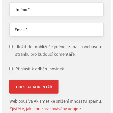
Uložit do prohlížeče jméno, e-mail a webovou
stránku pro budoucí komentáře.
Přihlásit k odběru novinek
Web používá Akismet ke snížení množství spamu.
Zjistěte, jak jsou zpracovávány údaje z