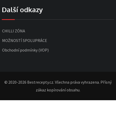
Další odkazy
CHILLI ZÓNA
MOŽNOSTÍ SPOLUPRÁCE
Obchodní podmínky (VOP)
© 2020-2026 Bestrecepty.cz. Všechna práva vyhrazena. Přísný
zákaz kopírování obsahu.