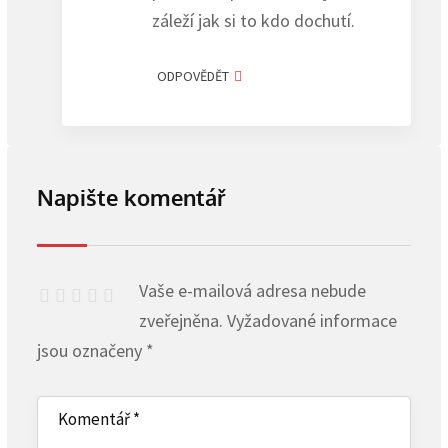
záleží jak si to kdo dochutí.
ODPOVĚDĚT
Napište komentář
Vaše e-mailová adresa nebude
zveřejněna.
Vyžadované informace
jsou označeny
*