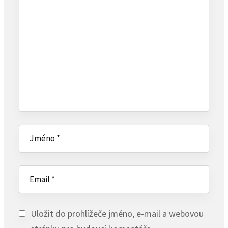
Uložit do prohlížeče jméno, e-mail a webovou