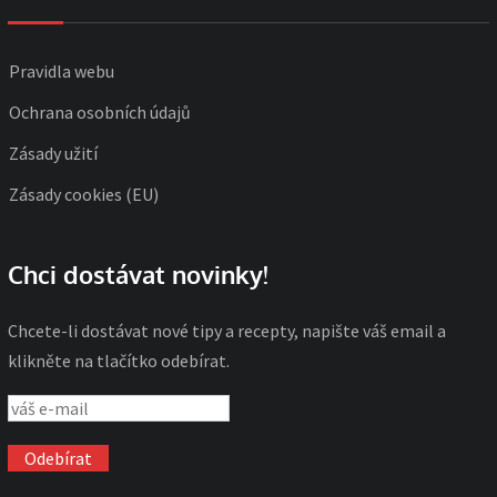
Pravidla webu
Ochrana osobních údajů
Zásady užití
Zásady cookies (EU)
Chci dostávat novinky!
Chcete-li dostávat nové tipy a recepty, napište váš email a
klikněte na tlačítko odebírat.