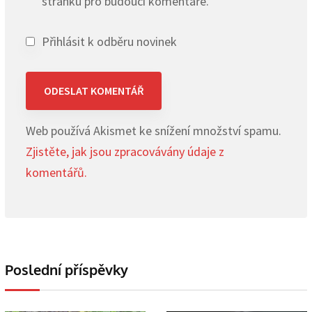
stránku pro budoucí komentáře.
Přihlásit k odběru novinek
Web používá Akismet ke snížení množství spamu.
Zjistěte, jak jsou zpracovávány údaje z
komentářů.
Poslední příspěvky