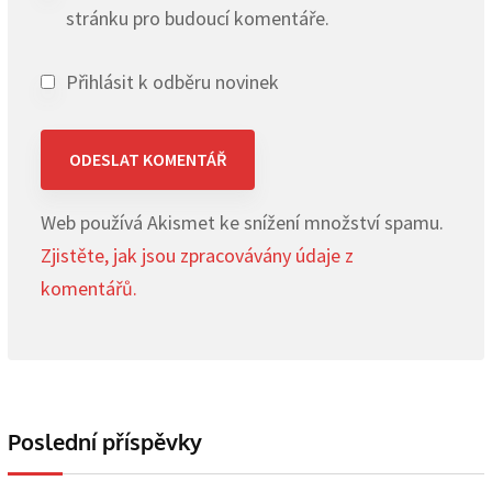
stránku pro budoucí komentáře.
Přihlásit k odběru novinek
Web používá Akismet ke snížení množství spamu.
Zjistěte, jak jsou zpracovávány údaje z
komentářů.
Poslední příspěvky