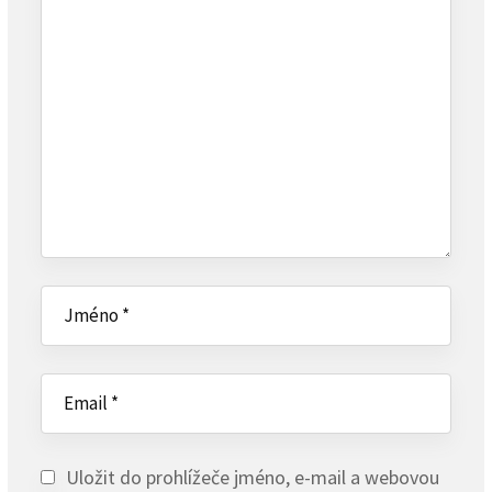
Uložit do prohlížeče jméno, e-mail a webovou