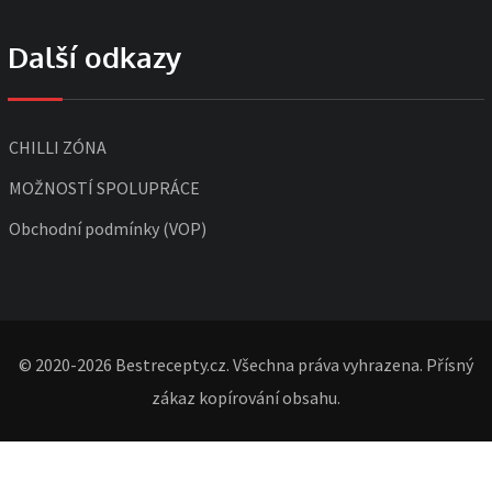
Další odkazy
CHILLI ZÓNA
MOŽNOSTÍ SPOLUPRÁCE
Obchodní podmínky (VOP)
© 2020-2026 Bestrecepty.cz. Všechna práva vyhrazena. Přísný
zákaz kopírování obsahu.