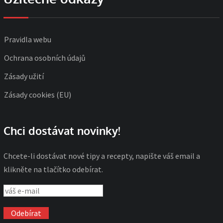
Pravidla webu
Ochrana osobních údajů
Zásady užití
Zásady cookies (EU)
Chci dostávat novinky!
Chcete-li dostávat nové tipy a recepty, napište váš email a
klikněte na tlačítko odebírat.