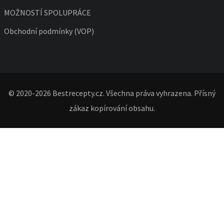
MOŽNOSTÍ SPOLUPRÁCE
Obchodní podmínky (VOP)
© 2020-2026 Bestrecepty.cz. Všechna práva vyhrazena. Přísný
zákaz kopírování obsahu.