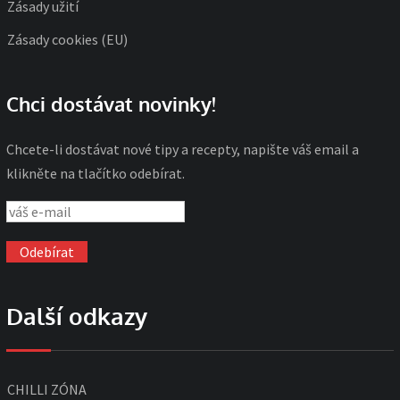
Zásady užití
Zásady cookies (EU)
Chci dostávat novinky!
Chcete-li dostávat nové tipy a recepty, napište váš email a
klikněte na tlačítko odebírat.
Další odkazy
CHILLI ZÓNA