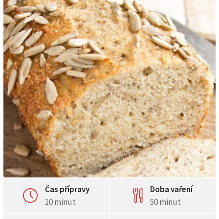
Čas přípravy
Doba vaření
10 minut
50 minut