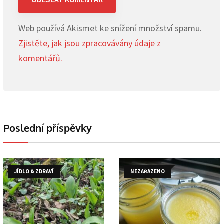
Web používá Akismet ke snížení množství spamu.
Zjistěte, jak jsou zpracovávány údaje z
komentářů.
Poslední příspěvky
JÍDLO & ZDRAVÍ
NEZAŘAZENO