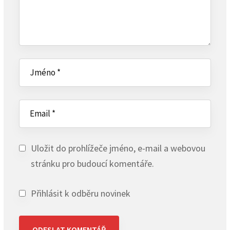
Uložit do prohlížeče jméno, e-mail a webovou
stránku pro budoucí komentáře.
Přihlásit k odběru novinek