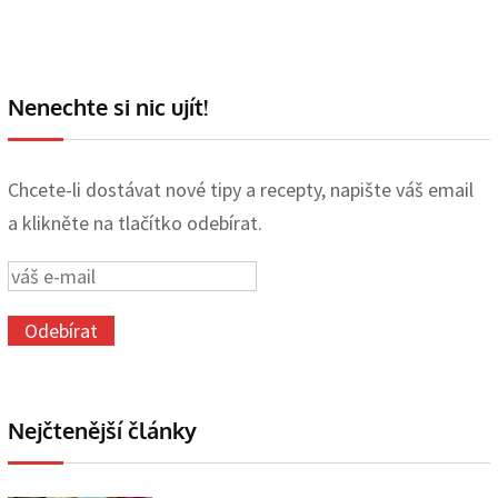
Nenechte si nic ujít!
Chcete-li dostávat nové tipy a recepty, napište váš email
a klikněte na tlačítko odebírat.
Nejčtenější články