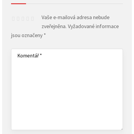
Vaše e-mailová adresa nebude
zveřejněna.
Vyžadované informace
jsou označeny
*