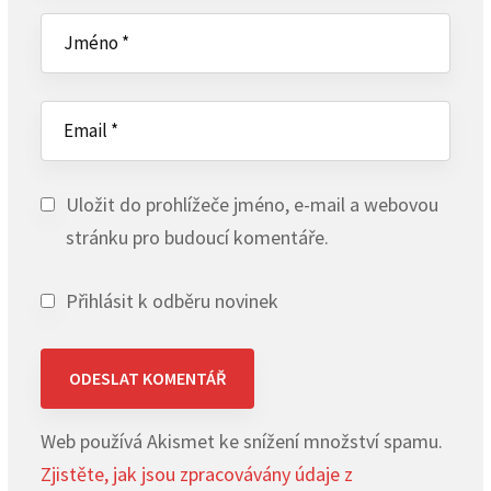
Uložit do prohlížeče jméno, e-mail a webovou
stránku pro budoucí komentáře.
Přihlásit k odběru novinek
Web používá Akismet ke snížení množství spamu.
Zjistěte, jak jsou zpracovávány údaje z