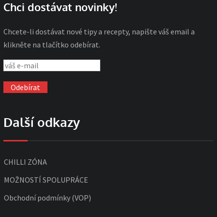
Chci dostávat novinky!
Chcete-li dostávat nové tipy a recepty, napište váš email a
klikněte na tlačítko odebírat.
Další odkazy
CHILLI ZÓNA
MOŽNOSTÍ SPOLUPRÁCE
Obchodní podmínky (VOP)