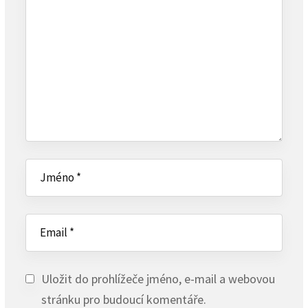
Uložit do prohlížeče jméno, e-mail a webovou
stránku pro budoucí komentáře.