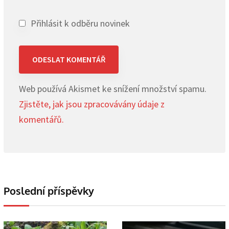
Přihlásit k odběru novinek
Web používá Akismet ke snížení množství spamu.
Zjistěte, jak jsou zpracovávány údaje z
komentářů.
Poslední příspěvky