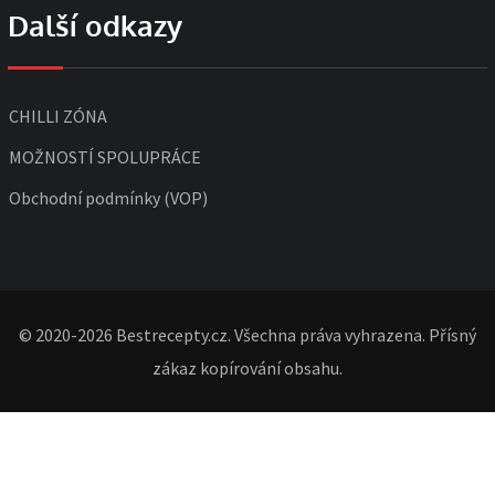
Další odkazy
CHILLI ZÓNA
MOŽNOSTÍ SPOLUPRÁCE
Obchodní podmínky (VOP)
© 2020-2026 Bestrecepty.cz. Všechna práva vyhrazena. Přísný
zákaz kopírování obsahu.