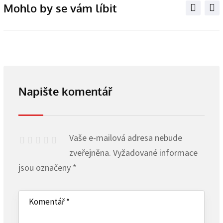
Mohlo by se vám líbit
Napište komentář
Vaše e-mailová adresa nebude
zveřejněna.
Vyžadované informace
jsou označeny
*