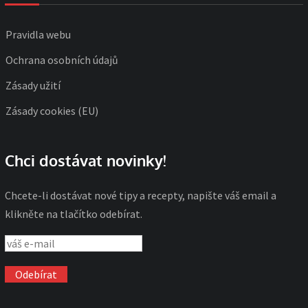
Pravidla webu
Ochrana osobních údajů
Zásady užití
Zásady cookies (EU)
Chci dostávat novinky!
Chcete-li dostávat nové tipy a recepty, napište váš email a
klikněte na tlačítko odebírat.