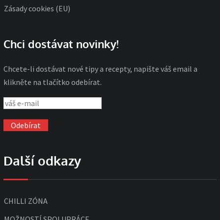
Zásady cookies (EU)
Chci dostávat novinky!
Chcete-li dostávat nové tipy a recepty, napište váš email a
klikněte na tlačítko odebírat.
Další odkazy
CHILLI ZÓNA
MOŽNOSTÍ SPOLUPRÁCE