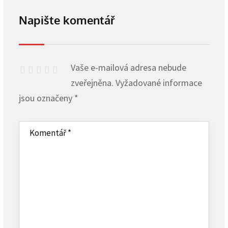
Napište komentář
Vaše e-mailová adresa nebude
zveřejněna.
Vyžadované informace
jsou označeny
*