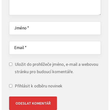
Uložit do prohlížeče jméno, e-mail a webovou
stránku pro budoucí komentáře.
Přihlásit k odběru novinek