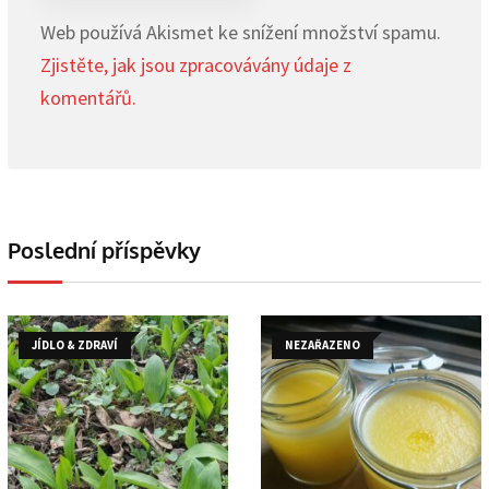
Web používá Akismet ke snížení množství spamu.
Zjistěte, jak jsou zpracovávány údaje z
komentářů.
Poslední příspěvky
JÍDLO & ZDRAVÍ
NEZAŘAZENO