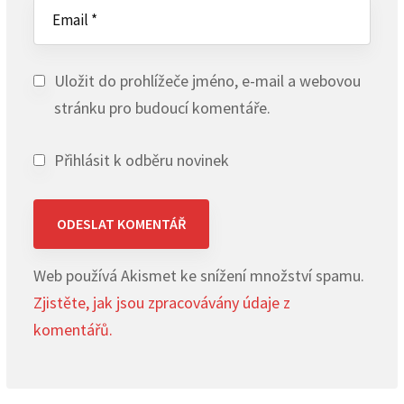
Uložit do prohlížeče jméno, e-mail a webovou
stránku pro budoucí komentáře.
Přihlásit k odběru novinek
Web používá Akismet ke snížení množství spamu.
Zjistěte, jak jsou zpracovávány údaje z
komentářů.