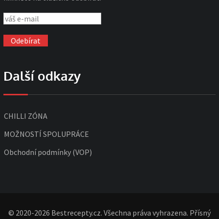
Další odkazy
CHILLI ZÓNA
MOŽNOSTÍ SPOLUPRÁCE
Obchodní podmínky (VOP)
© 2020-2026 Bestrecepty.cz. Všechna práva vyhrazena. Přísný