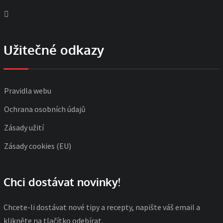
Užitečné odkazy
Pravidla webu
Ochrana osobních údajů
Zásady užití
Zásady cookies (EU)
Chci dostávat novinky!
Chcete-li dostávat nové tipy a recepty, napište váš email a
klikněte na tlačítko odebírat.