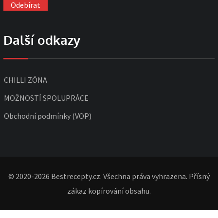
Další odkazy
CHILLI ZÓNA
MOŽNOSTÍ SPOLUPRÁCE
Obchodní podmínky (VOP)
© 2020-2026 Bestrecepty.cz. Všechna práva vyhrazena. Přísný
zákaz kopírování obsahu.