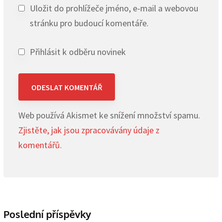
Uložit do prohlížeče jméno, e-mail a webovou
stránku pro budoucí komentáře.
Přihlásit k odběru novinek
Web používá Akismet ke snížení množství spamu.
Zjistěte, jak jsou zpracovávány údaje z
komentářů.
Poslední příspěvky