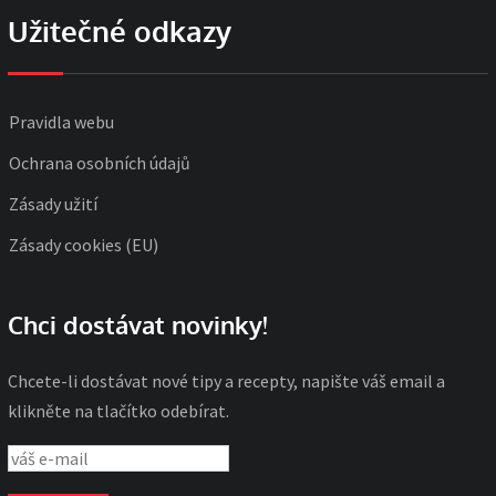
Užitečné odkazy
Pravidla webu
Ochrana osobních údajů
Zásady užití
Zásady cookies (EU)
Chci dostávat novinky!
Chcete-li dostávat nové tipy a recepty, napište váš email a
klikněte na tlačítko odebírat.