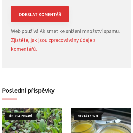
Web používá Akismet ke snížení množství spamu.
Zjistěte, jak jsou zpracovávány údaje z
komentářů.
Poslední příspěvky
JÍDLO & ZDRAVÍ
NEZAŘAZENO