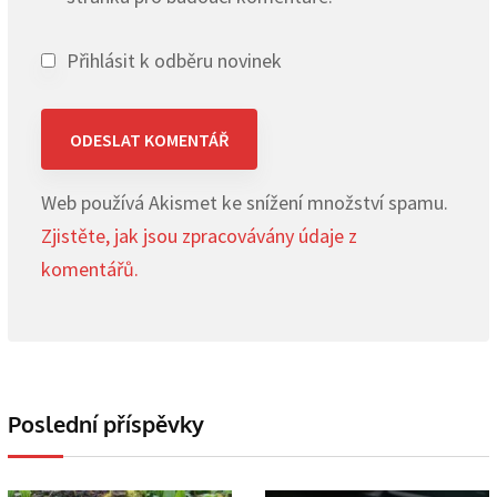
Přihlásit k odběru novinek
Web používá Akismet ke snížení množství spamu.
Zjistěte, jak jsou zpracovávány údaje z
komentářů.
Poslední příspěvky