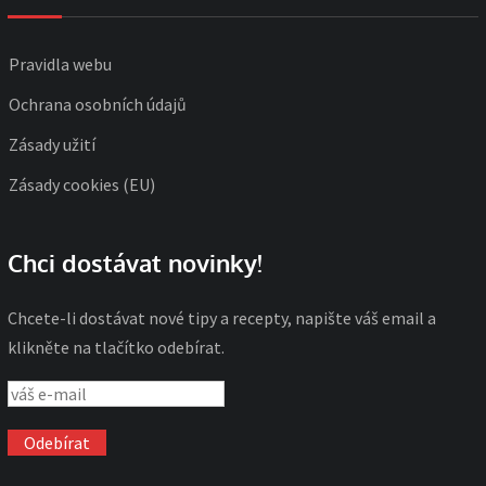
Pravidla webu
Ochrana osobních údajů
Zásady užití
Zásady cookies (EU)
Chci dostávat novinky!
Chcete-li dostávat nové tipy a recepty, napište váš email a
klikněte na tlačítko odebírat.