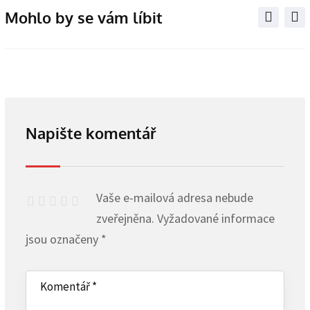
Email
Mohlo by se vám líbit
Napište komentář
Vaše e-mailová adresa nebude
zveřejněna.
Vyžadované informace
jsou označeny
*