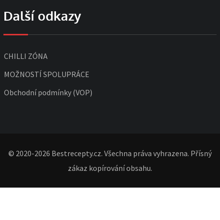
Další odkazy
CHILLI ZÓNA
MOŽNOSTÍ SPOLUPRÁCE
Obchodní podmínky (VOP)
© 2020-2026 Bestrecepty.cz. Všechna práva vyhrazena. Přísný
zákaz kopírování obsahu.