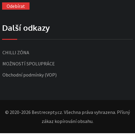
Další odkazy
CHILLI ZÓNA
MOŽNOSTÍ SPOLUPRÁCE
Obchodní podmínky (VOP)
© 2020-2026 Bestrecepty.cz. Všechna práva vyhrazena. Přísný
zákaz kopírování obsahu.