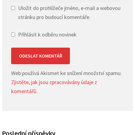
Uložit do prohlížeče jméno, e-mail a webovou
stránku pro budoucí komentáře.
Přihlásit k odběru novinek
Web používá Akismet ke snížení množství spamu.
Zjistěte, jak jsou zpracovávány údaje z
komentářů.
Poslední příspěvky