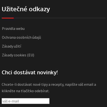
Užitečné odkazy
Pravidla webu
Ochrana osobních údajů
Zásady užití
Zásady cookies (EU)
Chci dostávat novinky!
Chcete-li dostávat nové tipy a recepty, napište váš email a
klikněte na tlačítko odebírat.