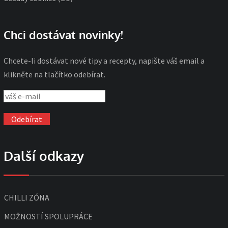
Chci dostávat novinky!
Chcete-li dostávat nové tipy a recepty, napište váš email a
klikněte na tlačítko odebírat.
Další odkazy
CHILLI ZÓNA
MOŽNOSTÍ SPOLUPRÁCE