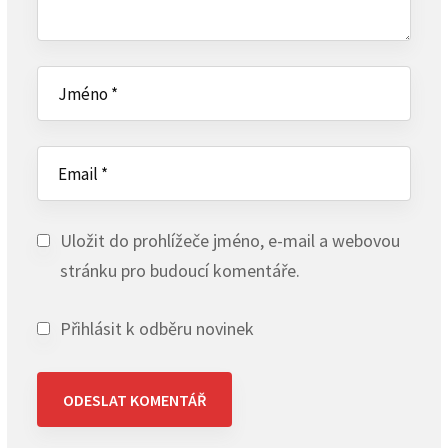
Uložit do prohlížeče jméno, e-mail a webovou
stránku pro budoucí komentáře.
Přihlásit k odběru novinek