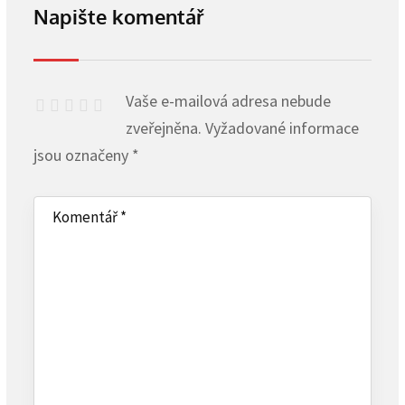
Napište komentář
Vaše e-mailová adresa nebude
zveřejněna.
Vyžadované informace
jsou označeny
*