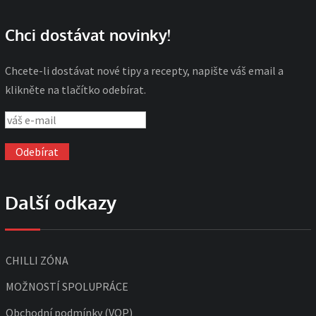
Chci dostávat novinky!
Chcete-li dostávat nové tipy a recepty, napište váš email a
klikněte na tlačítko odebírat.
Další odkazy
CHILLI ZÓNA
MOŽNOSTÍ SPOLUPRÁCE
Obchodní podmínky (VOP)