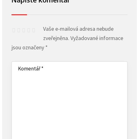
Vaše e-mailová adresa nebude
zveřejněna.
Vyžadované informace
jsou označeny
*