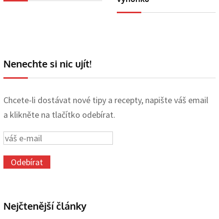
Nenechte si nic ujít!
Chcete-li dostávat nové tipy a recepty, napište váš email
a klikněte na tlačítko odebírat.
Nejčtenější články