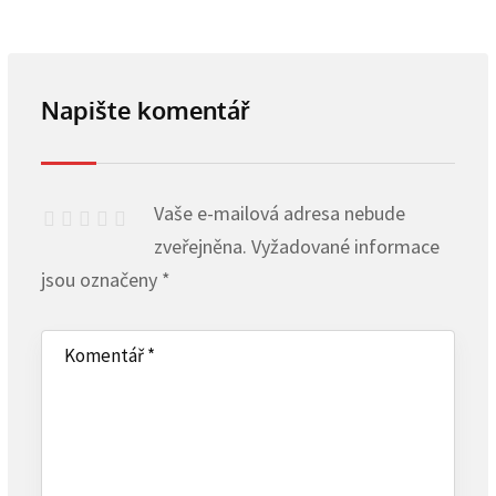
Napište komentář
Vaše e-mailová adresa nebude
zveřejněna.
Vyžadované informace
jsou označeny
*