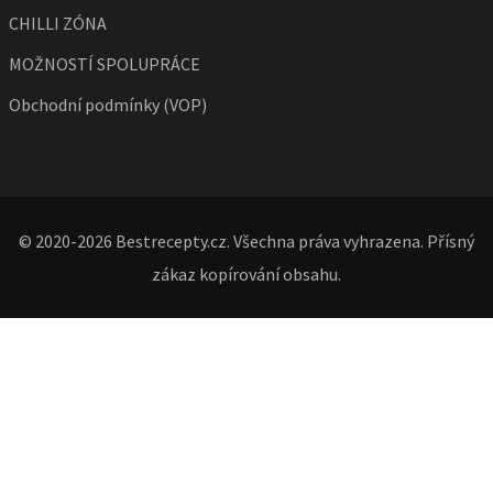
CHILLI ZÓNA
MOŽNOSTÍ SPOLUPRÁCE
Obchodní podmínky (VOP)
© 2020-2026 Bestrecepty.cz. Všechna práva vyhrazena. Přísný
zákaz kopírování obsahu.