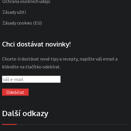
Ochrana osobních údajů
Zásady užití
Zásady cookies (EU)
Chci dostávat novinky!
Chcete-li dostávat nové tipy a recepty, napište váš email a
klikněte na tlačítko odebírat.
Další odkazy