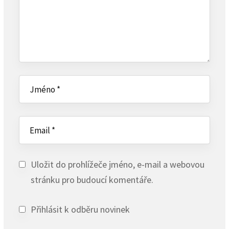
Uložit do prohlížeče jméno, e-mail a webovou
stránku pro budoucí komentáře.
Přihlásit k odběru novinek