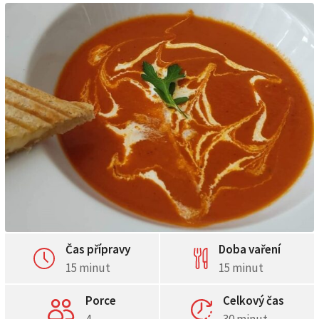
Čas přípravy
Doba vaření
15 minut
15 minut
Porce
Celkový čas