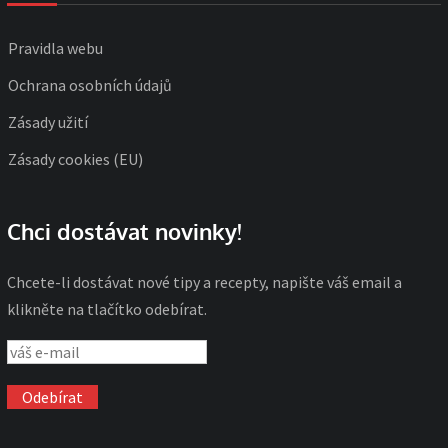
Pravidla webu
Ochrana osobních údajů
Zásady užití
Zásady cookies (EU)
Chci dostávat novinky!
Chcete-li dostávat nové tipy a recepty, napište váš email a
klikněte na tlačítko odebírat.