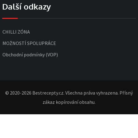
Další odkazy
CHILLI ZÓNA
MOŽNOSTÍ SPOLUPRÁCE
Obchodní podmínky (VOP)
© 2020-2026 Bestrecepty.cz. Všechna práva vyhrazena. Přísný
zákaz kopírování obsahu.