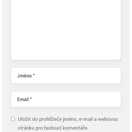
Uložit do prohlížeče jméno, e-mail a webovou
stránku pro budoucí komentáře.