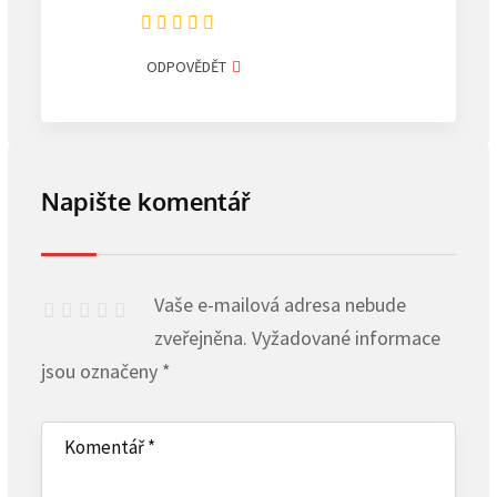
ODPOVĚDĚT
Napište komentář
Vaše e-mailová adresa nebude
zveřejněna.
Vyžadované informace
jsou označeny
*