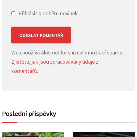
Přihlásit k odběru novinek
Web používá Akismet ke snížení množství spamu.
Zjistěte, jak jsou zpracovávány údaje z
komentářů.
Poslední příspěvky