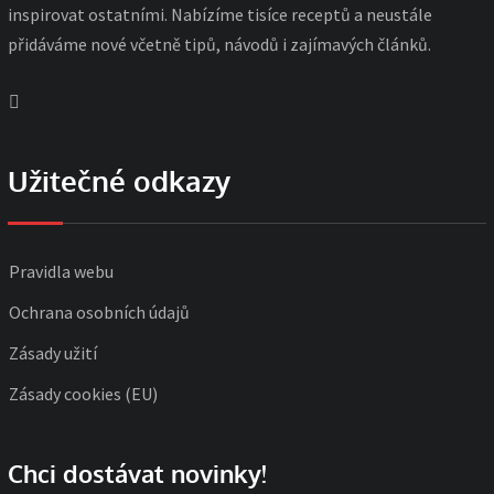
inspirovat ostatními. Nabízíme tisíce receptů a neustále
přidáváme nové včetně tipů, návodů i zajímavých článků.
Užitečné odkazy
Pravidla webu
Ochrana osobních údajů
Zásady užití
Zásady cookies (EU)
Chci dostávat novinky!