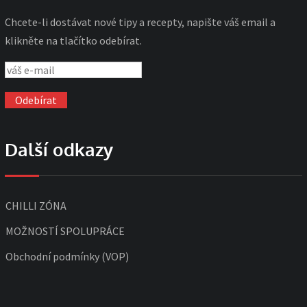
Chcete-li dostávat nové tipy a recepty, napište váš email a
klikněte na tlačítko odebírat.
Další odkazy
CHILLI ZÓNA
MOŽNOSTÍ SPOLUPRÁCE
Obchodní podmínky (VOP)