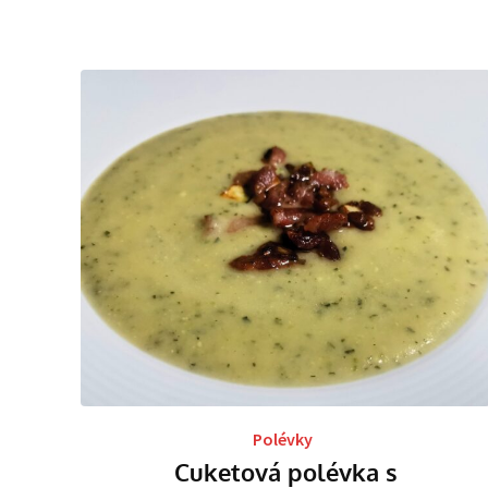
Polévky
Cuketová polévka s