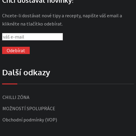
Chci dostávat novinky!
Chcete-li dostávat nové tipy a recepty, napište váš email a
klikněte na tlačítko odebírat.
Další odkazy
CHILLI ZÓNA
MOŽNOSTÍ SPOLUPRÁCE
Obchodní podmínky (VOP)