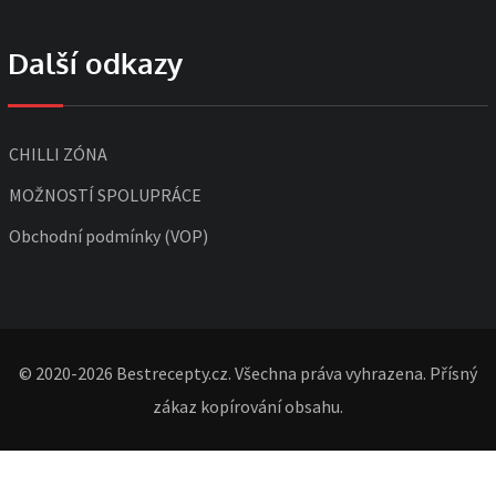
Další odkazy
CHILLI ZÓNA
MOŽNOSTÍ SPOLUPRÁCE
Obchodní podmínky (VOP)
© 2020-2026 Bestrecepty.cz. Všechna práva vyhrazena. Přísný
zákaz kopírování obsahu.