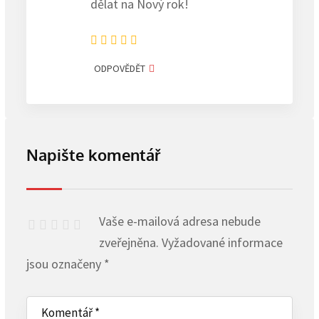
dělat na Nový rok!
ODPOVĚDĚT
Napište komentář
Vaše e-mailová adresa nebude
zveřejněna.
Vyžadované informace
jsou označeny
*