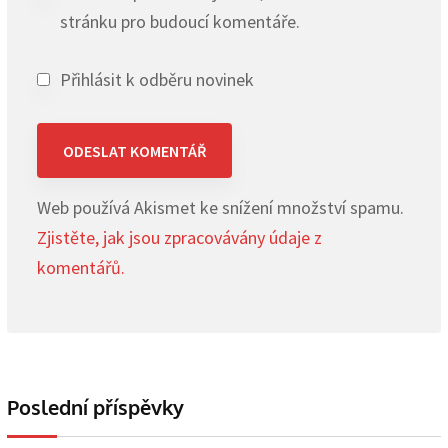
stránku pro budoucí komentáře.
Přihlásit k odběru novinek
Web používá Akismet ke snížení množství spamu.
Zjistěte, jak jsou zpracovávány údaje z
komentářů.
Poslední příspěvky