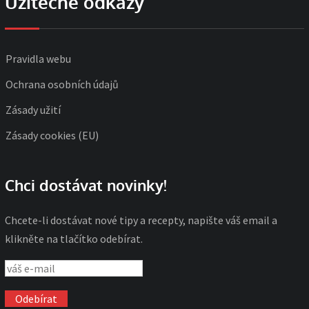
Užitečné odkazy
Pravidla webu
Ochrana osobních údajů
Zásady užití
Zásady cookies (EU)
Chci dostávat novinky!
Chcete-li dostávat nové tipy a recepty, napište váš email a
klikněte na tlačítko odebírat.