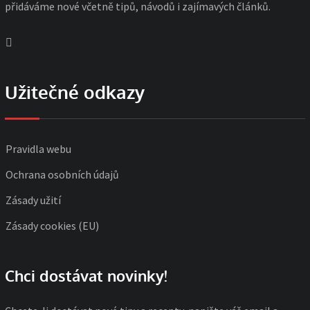
přidáváme nové včetně tipů, návodů i zajímavých článků.
Užitečné odkazy
Pravidla webu
Ochrana osobních údajů
Zásady užití
Zásady cookies (EU)
Chci dostávat novinky!