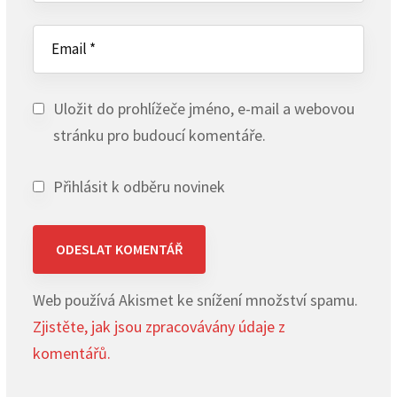
Uložit do prohlížeče jméno, e-mail a webovou
stránku pro budoucí komentáře.
Přihlásit k odběru novinek
Web používá Akismet ke snížení množství spamu.
Zjistěte, jak jsou zpracovávány údaje z
komentářů.