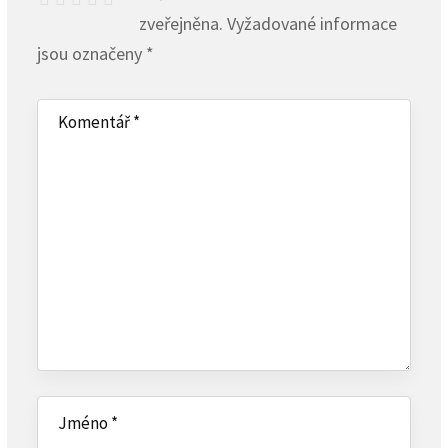
zveřejněna.
Vyžadované informace
jsou označeny
*