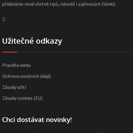
přidáváme nové včetně tipů, návodů i zajímavých článků.
Užitečné odkazy
Pravidla webu
Ochrana osobních údajů
Zásady užití
Zásady cookies (EU)
Chci dostávat novinky!