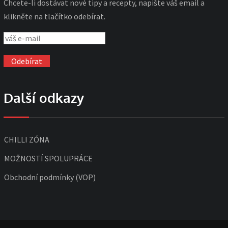
Chcete-li dostávat nové tipy a recepty, napište váš email a
klikněte na tlačítko odebírat.
Další odkazy
CHILLI ZÓNA
MOŽNOSTÍ SPOLUPRÁCE
Obchodní podmínky (VOP)