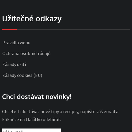
Užitečné odkazy
Pravidla webu
Ochrana osobních údajů
Zásady užití
Zásady cookies (EU)
Chci dostávat novinky!
Chcete-li dostávat nové tipy a recepty, napište váš email a
klikněte na tlačítko odebírat.