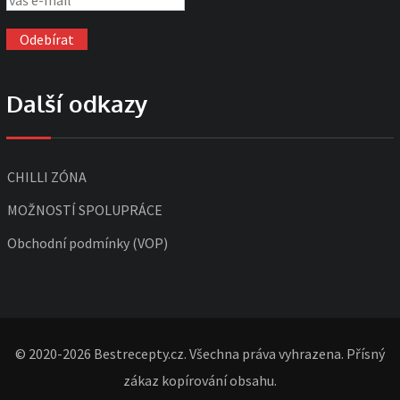
Další odkazy
CHILLI ZÓNA
MOŽNOSTÍ SPOLUPRÁCE
Obchodní podmínky (VOP)
© 2020-2026 Bestrecepty.cz. Všechna práva vyhrazena. Přísný
zákaz kopírování obsahu.