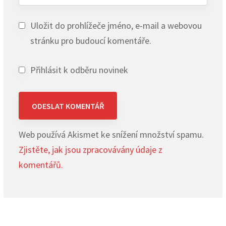
Uložit do prohlížeče jméno, e-mail a webovou
stránku pro budoucí komentáře.
Přihlásit k odběru novinek
Web používá Akismet ke snížení množství spamu.
Zjistěte, jak jsou zpracovávány údaje z
komentářů.