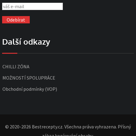
Další odkazy
CHILLI ZÓNA
MOŽNOSTÍ SPOLUPRÁCE
Obchodní podmínky (VOP)
© 2020-2026 Bestrecepty.cz. Všechna práva vyhrazena. Přísný
zákaz kopírování obsahu.