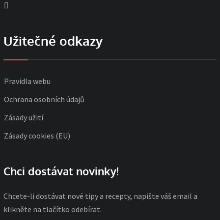
Užitečné odkazy
Pravidla webu
Ochrana osobních údajů
Zásady užití
Zásady cookies (EU)
Chci dostávat novinky!
Chcete-li dostávat nové tipy a recepty, napište váš email a
klikněte na tlačítko odebírat.