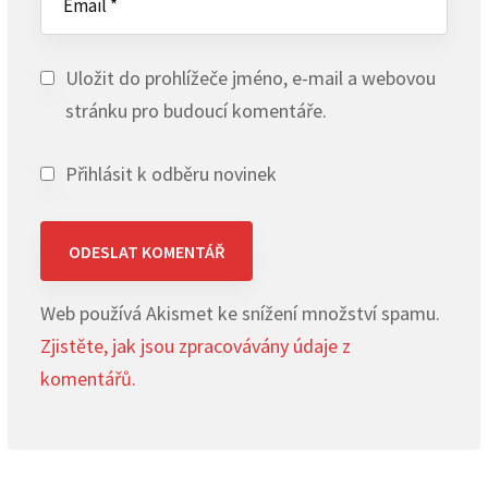
Uložit do prohlížeče jméno, e-mail a webovou
stránku pro budoucí komentáře.
Přihlásit k odběru novinek
Web používá Akismet ke snížení množství spamu.
Zjistěte, jak jsou zpracovávány údaje z
komentářů.