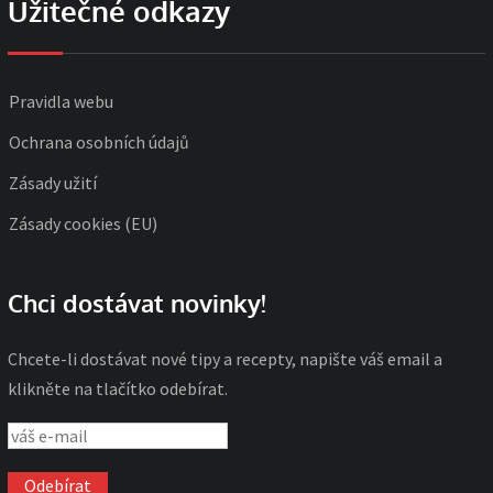
Užitečné odkazy
Pravidla webu
Ochrana osobních údajů
Zásady užití
Zásady cookies (EU)
Chci dostávat novinky!
Chcete-li dostávat nové tipy a recepty, napište váš email a
klikněte na tlačítko odebírat.