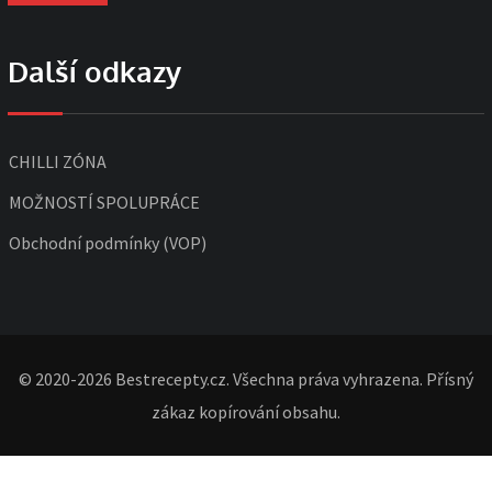
Další odkazy
CHILLI ZÓNA
MOŽNOSTÍ SPOLUPRÁCE
Obchodní podmínky (VOP)
© 2020-2026 Bestrecepty.cz. Všechna práva vyhrazena. Přísný
zákaz kopírování obsahu.