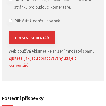
stránku pro budoucí komentáře.
Přihlásit k odběru novinek
Web používá Akismet ke snížení množství spamu.
Zjistěte, jak jsou zpracovávány údaje z
komentářů.
Poslední příspěvky