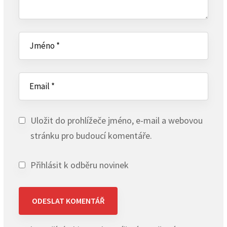
Uložit do prohlížeče jméno, e-mail a webovou
stránku pro budoucí komentáře.
Přihlásit k odběru novinek