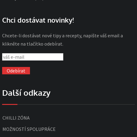
Chci dostávat novinky!
Chcete-li dostávat nové tipy a recepty, napište váš email a
klikněte na tlačítko odebírat.
Další odkazy
CHILLI ZÓNA
MOŽNOSTÍ SPOLUPRÁCE