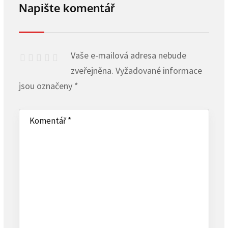
Napište komentář
Vaše e-mailová adresa nebude
zveřejněna.
Vyžadované informace
jsou označeny
*