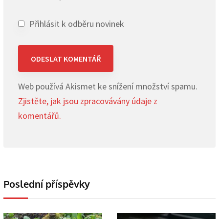
Přihlásit k odběru novinek
Web používá Akismet ke snížení množství spamu.
Zjistěte, jak jsou zpracovávány údaje z
komentářů.
Poslední příspěvky