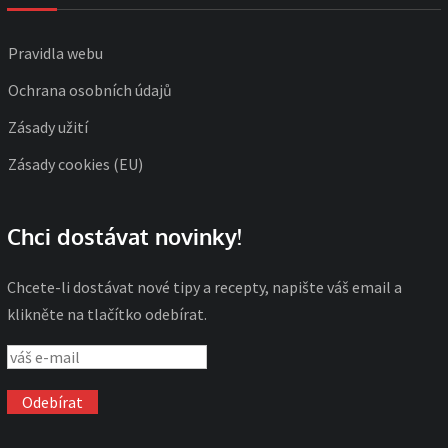
Pravidla webu
Ochrana osobních údajů
Zásady užití
Zásady cookies (EU)
Chci dostávat novinky!
Chcete-li dostávat nové tipy a recepty, napište váš email a
klikněte na tlačítko odebírat.