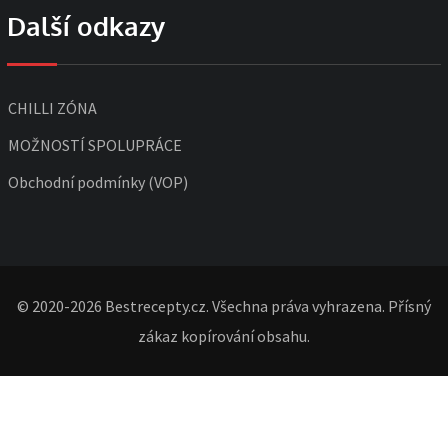
Další odkazy
CHILLI ZÓNA
MOŽNOSTÍ SPOLUPRÁCE
Obchodní podmínky (VOP)
© 2020-2026 Bestrecepty.cz. Všechna práva vyhrazena. Přísný
zákaz kopírování obsahu.