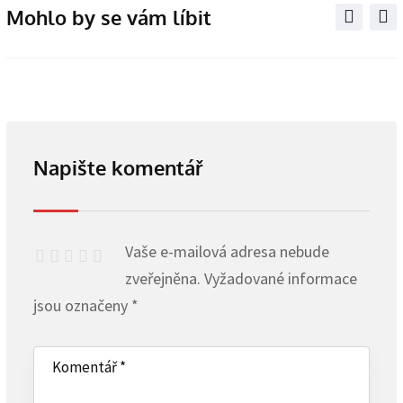
Mohlo by se vám líbit
Napište komentář
Vaše e-mailová adresa nebude
zveřejněna.
Vyžadované informace
jsou označeny
*