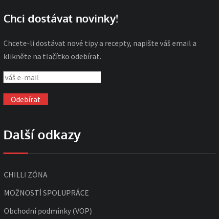
Chci dostávat novinky!
Chcete-li dostávat nové tipy a recepty, napište váš email a
klikněte na tlačítko odebírat.
Další odkazy
CHILLI ZÓNA
MOŽNOSTÍ SPOLUPRÁCE
Obchodní podmínky (VOP)