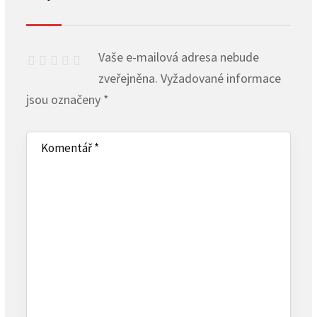
Vaše e-mailová adresa nebude
zveřejněna.
Vyžadované informace
jsou označeny
*