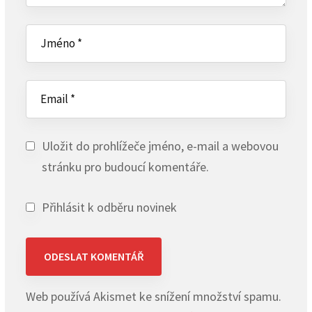
Uložit do prohlížeče jméno, e-mail a webovou
stránku pro budoucí komentáře.
Přihlásit k odběru novinek
Web používá Akismet ke snížení množství spamu.