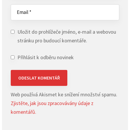
Uložit do prohlížeče jméno, e-mail a webovou
stránku pro budoucí komentáře.
Přihlásit k odběru novinek
Web používá Akismet ke snížení množství spamu.
Zjistěte, jak jsou zpracovávány údaje z
komentářů.