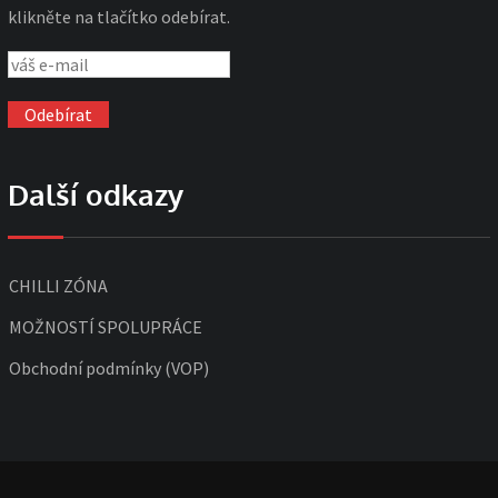
klikněte na tlačítko odebírat.
Další odkazy
CHILLI ZÓNA
MOŽNOSTÍ SPOLUPRÁCE
Obchodní podmínky (VOP)