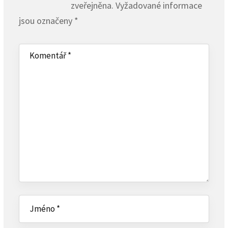
zveřejněna.
Vyžadované informace
jsou označeny
*