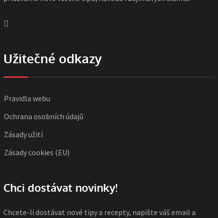
Užitečné odkazy
Pravidla webu
Ochrana osobních údajů
Zásady užití
Zásady cookies (EU)
Chci dostávat novinky!
Chcete-li dostávat nové tipy a recepty, napište váš email a