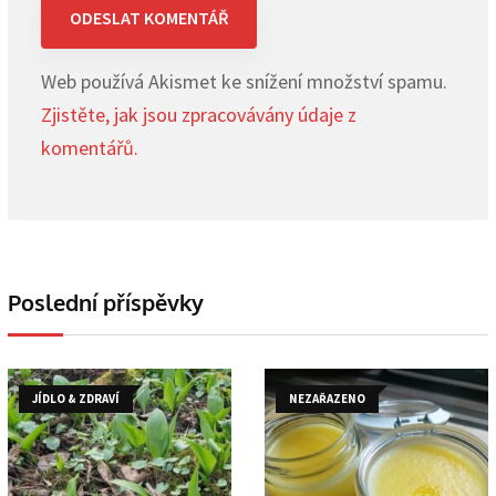
Web používá Akismet ke snížení množství spamu.
Zjistěte, jak jsou zpracovávány údaje z
komentářů.
Poslední příspěvky
JÍDLO & ZDRAVÍ
NEZAŘAZENO