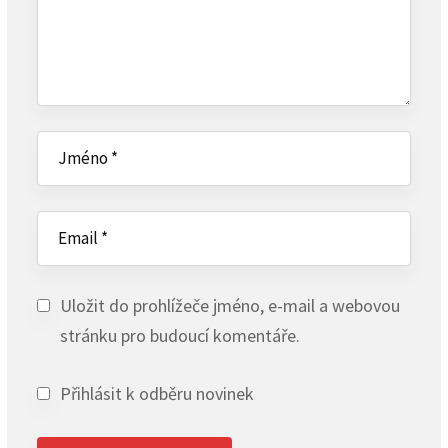
Uložit do prohlížeče jméno, e-mail a webovou
stránku pro budoucí komentáře.
Přihlásit k odběru novinek