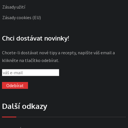
Zásady užití
Zásady cookies (EU)
Chci dostávat novinky!
Chcete-li dostávat nové tipy a recepty, napište váš email a
klikněte na tlačítko odebírat.
Další odkazy