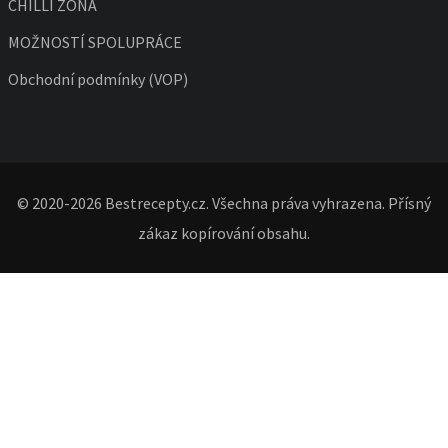
CHILLI ZÓNA
MOŽNOSTÍ SPOLUPRÁCE
Obchodní podmínky (VOP)
© 2020-2026 Bestrecepty.cz. Všechna práva vyhrazena. Přísný
zákaz kopírování obsahu.