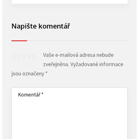
Napište komentář
Vaše e-mailová adresa nebude
zveřejněna.
Vyžadované informace
jsou označeny
*