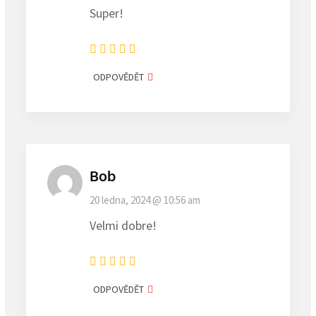
Super!
ODPOVĚDĚT
Bob
20 ledna, 2024 @ 10:56 am
Velmi dobre!
ODPOVĚDĚT