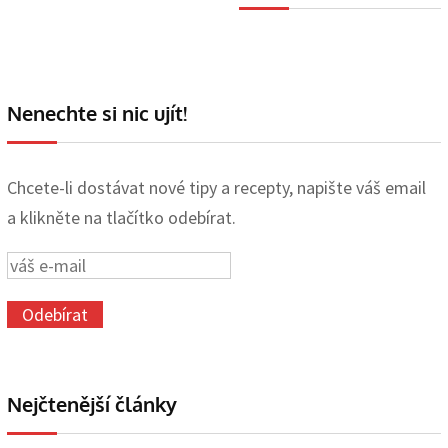
Nenechte si nic ujít!
Chcete-li dostávat nové tipy a recepty, napište váš email
a klikněte na tlačítko odebírat.
Nejčtenější články