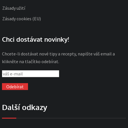
Zásady užití
Zásady cookies (EU)
Chci dostávat novinky!
Chcete-li dostávat nové tipy a recepty, napište váš email a
klikněte na tlačítko odebírat.
Další odkazy