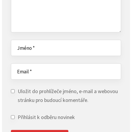
Uložit do prohlížeče jméno, e-mail a webovou
stránku pro budoucí komentáře.
Přihlásit k odběru novinek