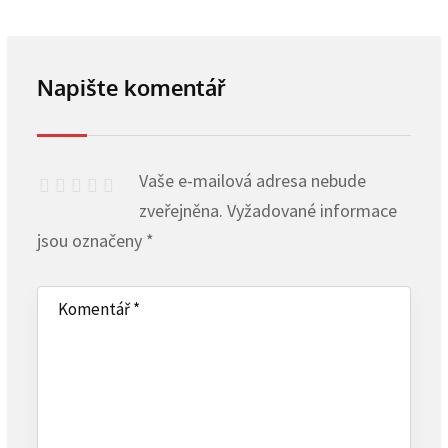
Napište komentář
Vaše e-mailová adresa nebude
zveřejněna.
Vyžadované informace
jsou označeny
*