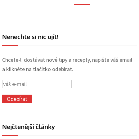
Nenechte si nic ujít!
Chcete-li dostávat nové tipy a recepty, napište váš email
a klikněte na tlačítko odebírat.
Nejčtenější články