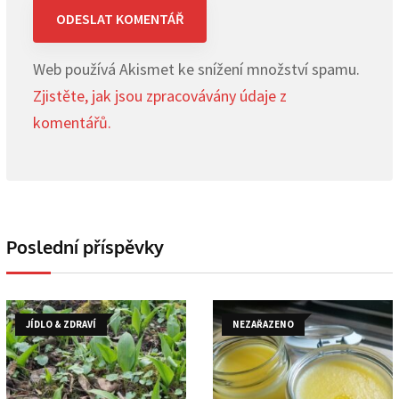
Web používá Akismet ke snížení množství spamu.
Zjistěte, jak jsou zpracovávány údaje z
komentářů.
Poslední příspěvky
JÍDLO & ZDRAVÍ
NEZAŘAZENO