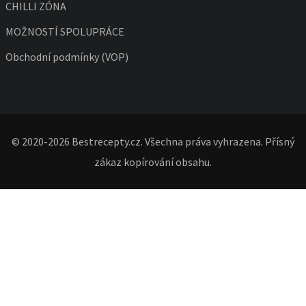
CHILLI ZÓNA
MOŽNOSTÍ SPOLUPRÁCE
Obchodní podmínky (VOP)
© 2020-2026 Bestrecepty.cz. Všechna práva vyhrazena. Přísný
zákaz kopírování obsahu.