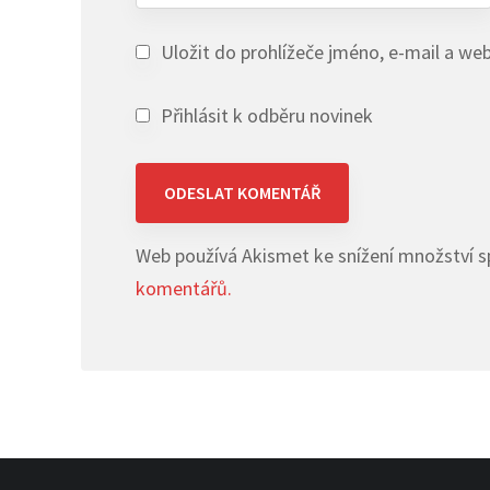
Uložit do prohlížeče jméno, e-mail a w
Přihlásit k odběru novinek
Web používá Akismet ke snížení množství 
komentářů.