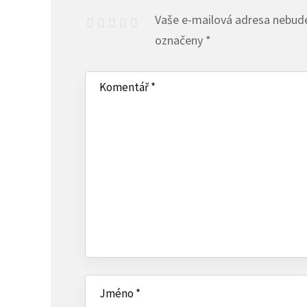
Vaše e-mailová adresa nebude
označeny
*