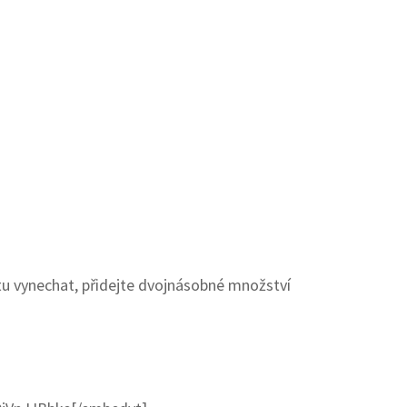
u vynechat, přidejte dvojnásobné množství