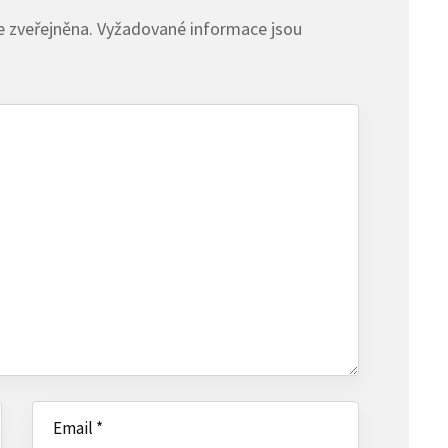
 zveřejněna.
Vyžadované informace jsou