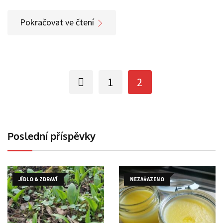
Pokračovat ve čtení
1
2
Poslední příspěvky
JÍDLO & ZDRAVÍ
NEZAŘAZENO