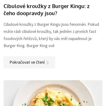
Cibulové kroužky z Burger Kingu: z
čeho doopravdy jsou?
Cibulové kroužky z Burger Kingu jsou fenomén. Pokud
máte rádi cibulové kroužky, tak jedním z prvních fast
foodových řetězců, který by vás měl napadnout je
Burger King. Burger King své
Pokračovat ve čtení