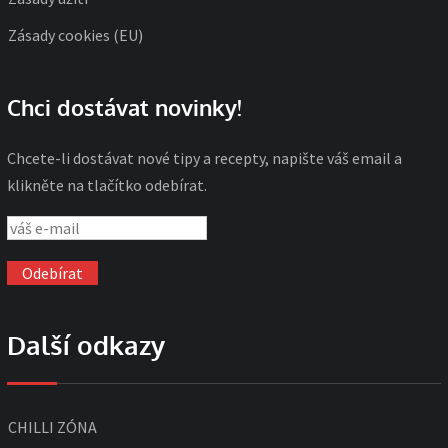
Zásady cookies (EU)
Chci dostávat novinky!
Chcete-li dostávat nové tipy a recepty, napište váš email a
klikněte na tlačítko odebírat.
Další odkazy
CHILLI ZÓNA