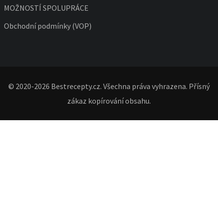
MOŽNOSTÍ SPOLUPRÁCE
Obchodní podmínky (VOP)
© 2020-2026 Bestrecepty.cz. Všechna práva vyhrazena. Přísný
zákaz kopírování obsahu.