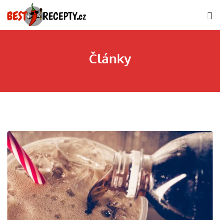
Články