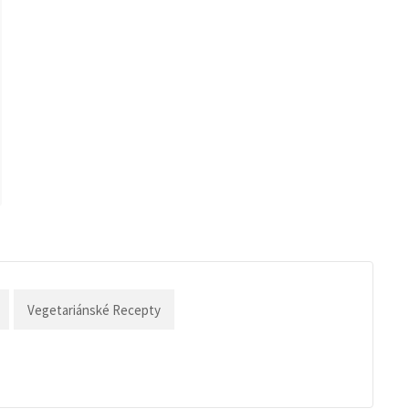
Vegetariánské Recepty