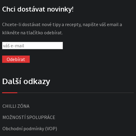
Chci dostávat novinky!
Chcete-li dostávat nové tipy a recepty, napište váš email a
klikněte na tlačítko odebírat.
Další odkazy
CHILLI ZÓNA
MOŽNOSTÍ SPOLUPRÁCE
Obchodní podmínky (VOP)