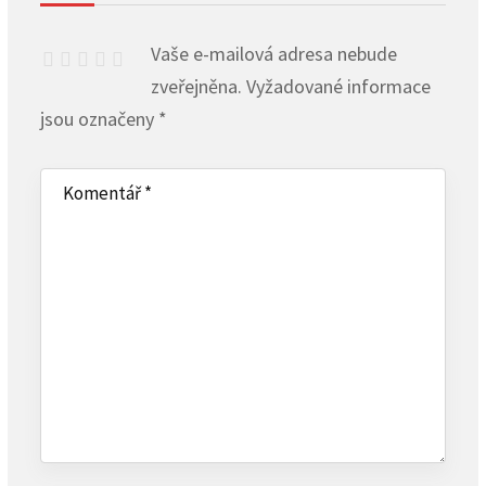
Vaše e-mailová adresa nebude
zveřejněna.
Vyžadované informace
jsou označeny
*