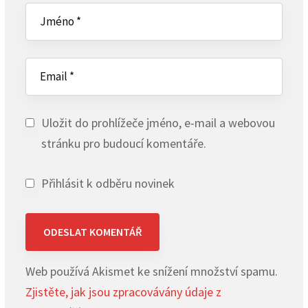
Uložit do prohlížeče jméno, e-mail a webovou
stránku pro budoucí komentáře.
Přihlásit k odběru novinek
Web používá Akismet ke snížení množství spamu.
Zjistěte, jak jsou zpracovávány údaje z