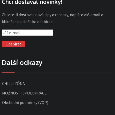
Chci dostávat novinky!
Chcete-li dostávat nové tipy a recepty, napište váš email a
klikněte na tlačítko odebírat.
Další odkazy
CHILLI ZÓNA
MOŽNOSTÍ SPOLUPRÁCE
Obchodní podmínky (VOP)