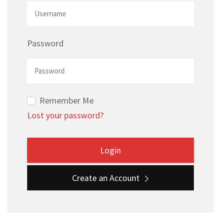
Password
Remember Me
Lost your password?
Create an Account