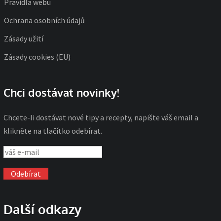
Pravidla webu
Ochrana osobních údajů
Zásady užití
Zásady cookies (EU)
Chci dostávat novinky!
Chcete-li dostávat nové tipy a recepty, napište váš email a
klikněte na tlačítko odebírat.
Další odkazy