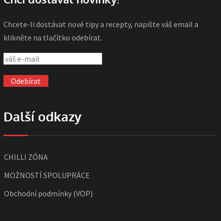
Chcete-li dostávat nové tipy a recepty, napište váš email a
klikněte na tlačítko odebírat.
Další odkazy
CHILLI ZÓNA
MOŽNOSTÍ SPOLUPRÁCE
Obchodní podmínky (VOP)